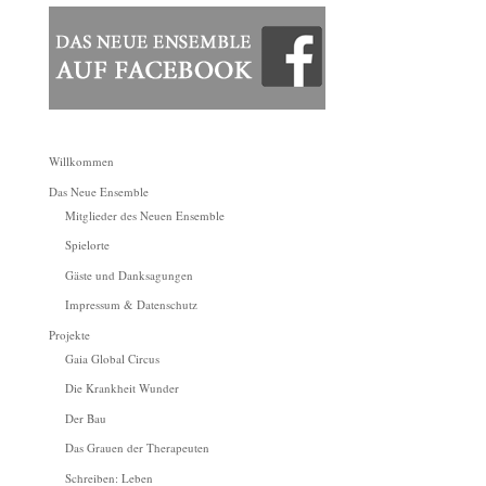
Willkommen
Das Neue Ensemble
Mitglieder des Neuen Ensemble
Spielorte
Gäste und Danksagungen
Impressum & Datenschutz
Projekte
Gaia Global Circus
Die Krankheit Wunder
Der Bau
Das Grauen der Therapeuten
Schreiben: Leben